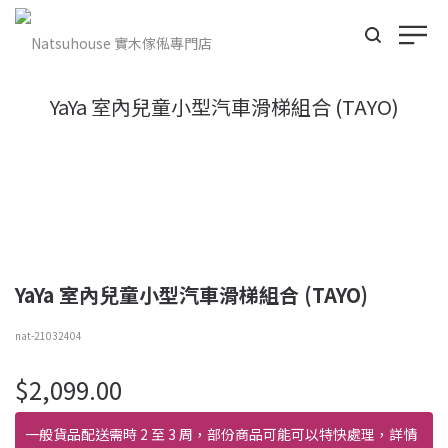
YaYa 室內兒童小型汽車滑梯組合 (TAYO)
YaYa 室內兒童小型汽車滑梯組合 (TAYO)
nat-21032404
$
2,099.00
一般貨品配送需時 2 至 3 周，部份商品可能可以特快處理，詳情