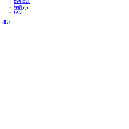
額外資訊
評價 (0)
FAQ
描述