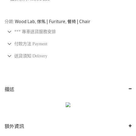
分類:
Wood Lab
,
傢俬 | Furiture
,
餐椅 | Chair
*** 專車送貨服務安排
付款方法 Payment
送貨須知 Delivery
描述
額外資訊