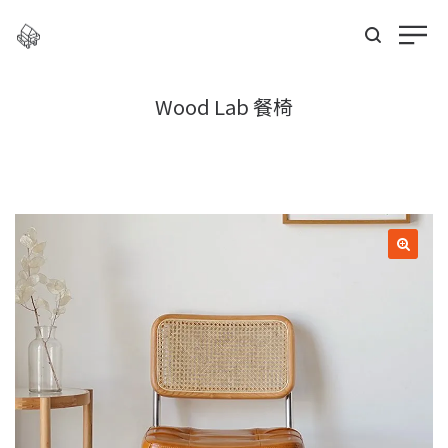
Wood Lab 餐椅