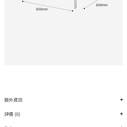
額外資訊
評價 (0)