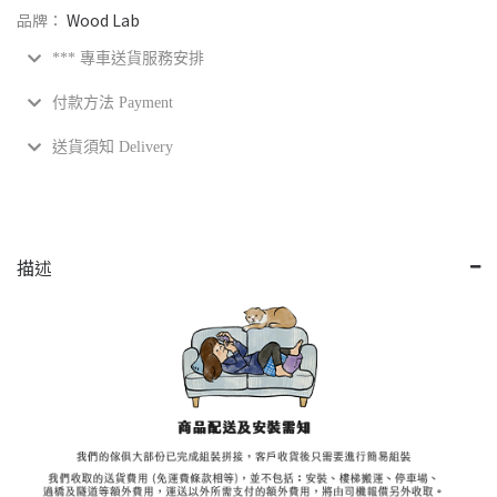
品牌：
Wood Lab
*** 專車送貨服務安排
付款方法 Payment
送貨須知 Delivery
描述