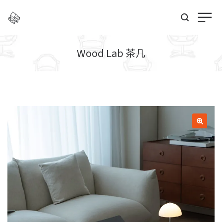
Wood Lab 茶几