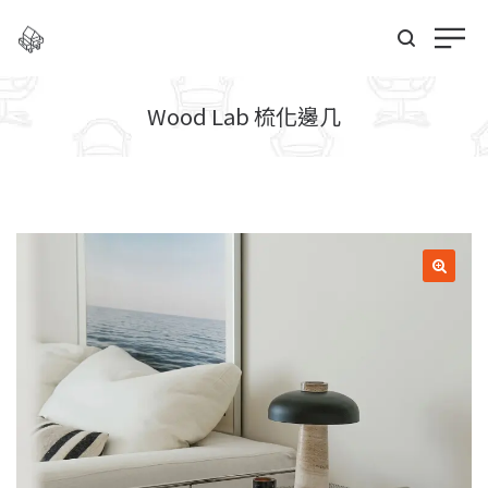
Wood Lab 梳化邊几