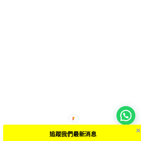
追蹤我們最新消息