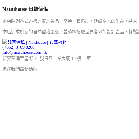
Natsuhouse 日韓傢俬
本店陳列各式各樣的實木製品，堅持一種態度，延續樹木的生命，將大
本店追求創新的自然型格風格，並積極搜羅世界各地的設計產品，輕鬆
(+852) 3709 8260
info@natsuhouse.com.hk
新界葵涌華星街 16 號保盈工業大廈 10 樓 C 室
追蹤我們最新動向
Natsuhouse