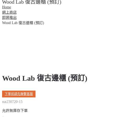
Wood Lab 復古邊櫃 (預訂)
Home
網上商店
即將推出
Wood Lab 復古邊櫃 (預訂)
Wood Lab 復古邊櫃 (預訂)
下單前請先聯繫客服
nat230720-15
允許無庫存下單