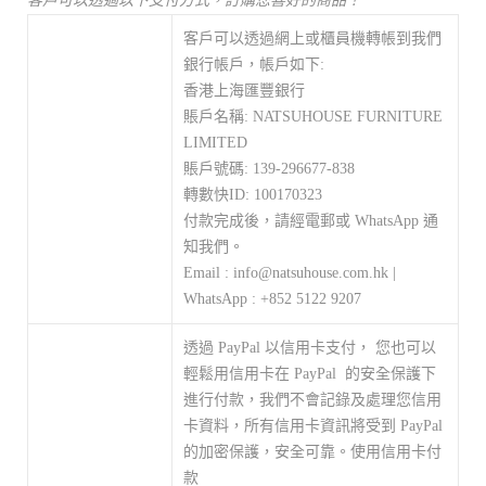
客戶可以透過以下支付方式，訂購您喜好的商品！
客戶可以透過網上或櫃員機轉帳到我們
銀行帳戶，帳戶如下:
香港上海匯豐銀行
賬戶名稱: NATSUHOUSE FURNITURE
LIMITED
賬戶號碼: 139-296677-838
轉數快ID: 100170323
付款完成後，請經電郵或 WhatsApp 通
知我們。
Email : info@natsuhouse.com.hk |
WhatsApp : +852 5122 9207
透過 PayPal 以信用卡支付， 您也可以
輕鬆用信用卡在 PayPal 的安全保護下
進行付款，我們不會記錄及處理您信用
卡資料，所有信用卡資訊將受到 PayPal
的加密保護，安全可靠。使用信用卡付
款