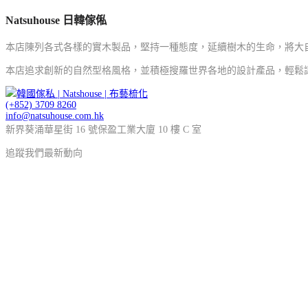
Natsuhouse 日韓傢俬
本店陳列各式各樣的實木製品，堅持一種態度，延續樹木的生命，將大
本店追求創新的自然型格風格，並積極搜羅世界各地的設計產品，輕鬆
(+852) 3709 8260
info@natsuhouse.com.hk
新界葵涌華星街 16 號保盈工業大廈 10 樓 C 室
追蹤我們最新動向
Natsuhouse