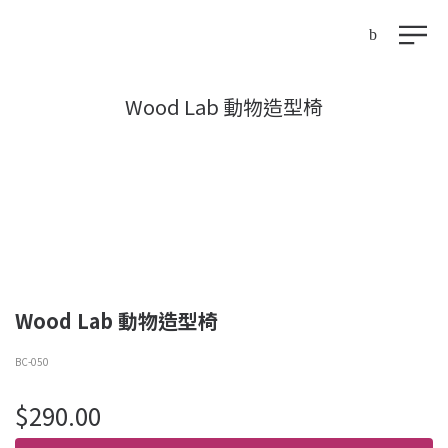
Wood Lab 動物造型椅
Wood Lab 動物造型椅
BC-050
$
290.00