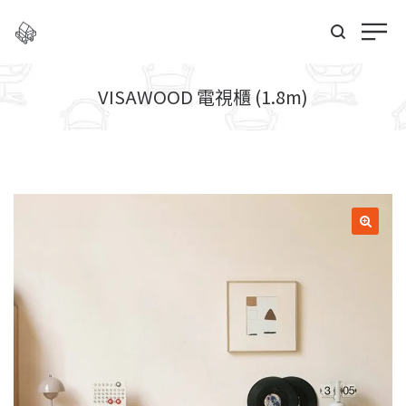
VISAWOOD 電視櫃 (1.8m)