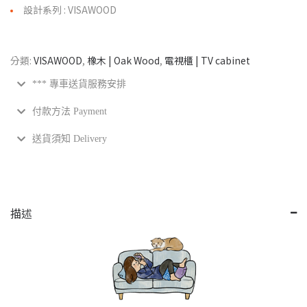
設計系列 : VISAWOOD
分類:
VISAWOOD
,
橡木 | Oak Wood
,
電視櫃 | TV cabinet
*** 專車送貨服務安排
付款方法 Payment
送貨須知 Delivery
描述