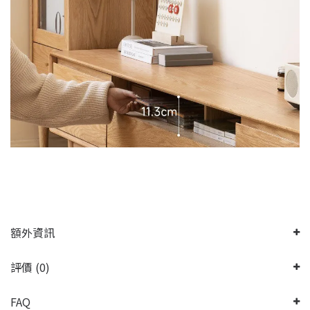
額外資訊
評價 (0)
FAQ