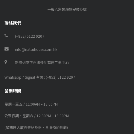
一般六角螺絲帽安裝步驟
聯絡我們
(+852) 5122 9207
info@natsuhouse.com.hk
新陳列室正在搬遷到華達工業中心
Whatsapp / Signal 查詢 : (+852) 5122 9207
營業時間
星期一至五 / 11:00AM – 18:00PM
公眾假期、星期六 / 12:30PM – 19:00PM
(星期日大廈需登記身份，只限預約參觀)