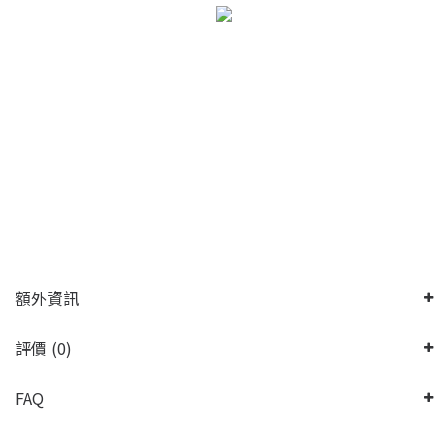
額外資訊
評價 (0)
FAQ