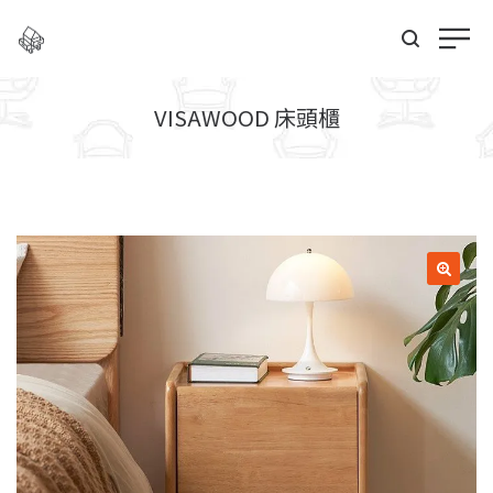
VISAWOOD 床頭櫃