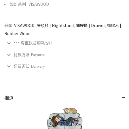
設計系列 : VISAWOOD
分類:
VISAWOOD
,
床頭櫃 | Nightstand
,
抽屜櫃 | Drawer
,
橡膠木 |
Rubber Wood
*** 專車送貨服務安排
付款方法 Payment
送貨須知 Delivery
描述