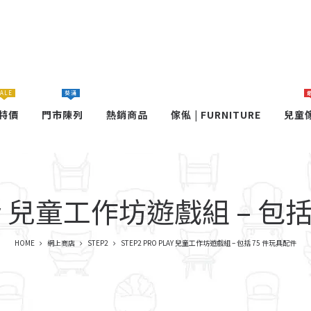
ALE
葵涌
特價
門市陳列
熱銷商品
傢俬 | FURNITURE
兒童
Play 兒童工作坊遊戲組 – 
HOME
網上商店
STEP2
STEP2 PRO PLAY 兒童工作坊遊戲組 – 包括 75 件玩具配件