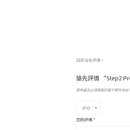
目前沒有評價。
搶先評價 “Step2 P
發佈留言必須填寫的電子郵件地址
您的評價
*