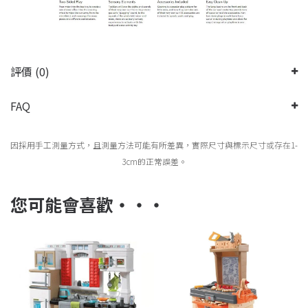
評價 (0)
FAQ
因採用手工測量方式，且測量方法可能有所差異，實際尺寸與標示尺寸或存在1-
3cm的正常誤差。
您可能會喜歡‧‧‧