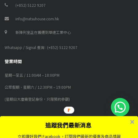
(+852) 5122 9207
info@natsuhouse.com.hk
新陳列室正在搬遷到華達工業中心
Whatsapp / Signal 查詢 : (+852) 5122 9207
營業時間
星期一至五 / 11:00AM – 18:00PM
公眾假期、星期六 / 12:30PM – 19:00PM
(星期日大廈需登記身份，只限預約參觀)
追蹤我們最新消息
© 2018-2026 NATSUHOUSE FURNITURE LIMITED (公司註冊編號 CR No.
2968320) 版權所有
立即讚好我們 Facebook，訂閱我們最新的優惠及商品情報