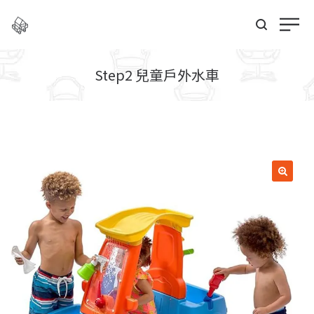
Step2 兒童戶外水車