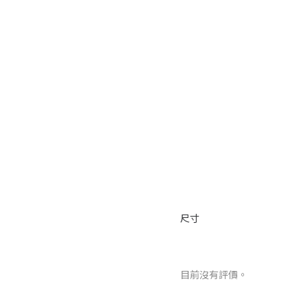
尺寸
目前沒有評價。