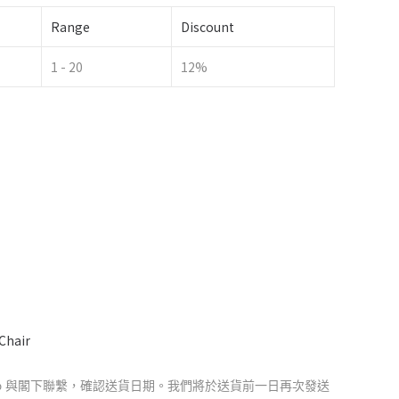
Range
Discount
1 - 20
12%
Chair
App 與閣下聯繫，確認送貨日期。我們將於送貨前一日再次發送