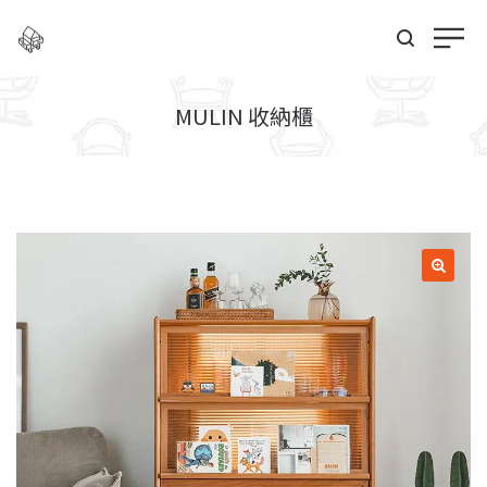
MULIN 收納櫃