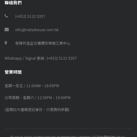
聯絡我們
(+852) 5122 9207
info@natsuhouse.com.hk
新陳列室正在搬遷到華達工業中心
Whatsapp / Signal 查詢 : (+852) 5122 9207
營業時間
星期一至五 / 11:00AM – 18:00PM
公眾假期、星期六 / 12:30PM – 19:00PM
(星期日大廈需登記身份，只限預約參觀)