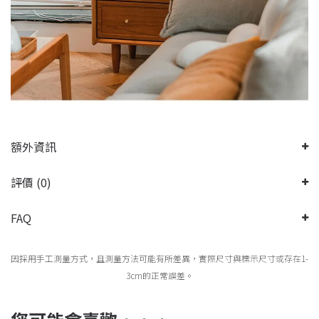
額外資訊
評價 (0)
FAQ
因採用手工測量方式，且測量方法可能有所差異，實際尺寸與標示尺寸或存在1-
3cm的正常誤差。