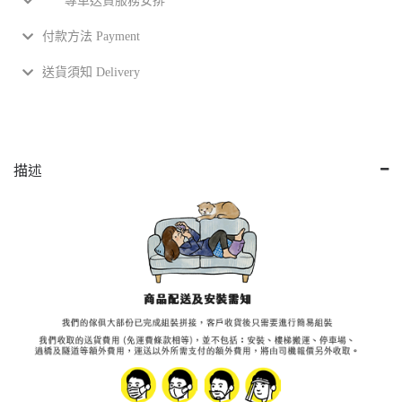
*** 專車送貨服務安排
付款方法 Payment
送貨須知 Delivery
描述