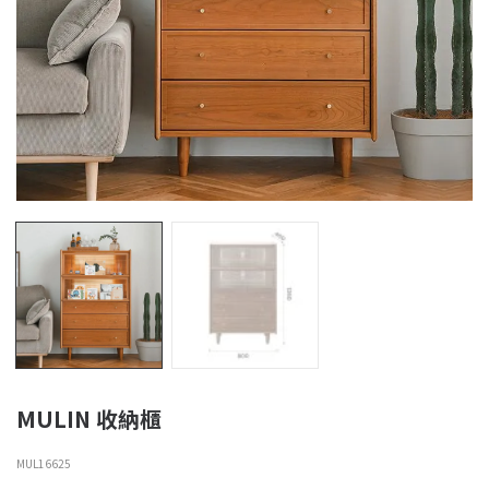
MULIN 收納櫃
MUL16625