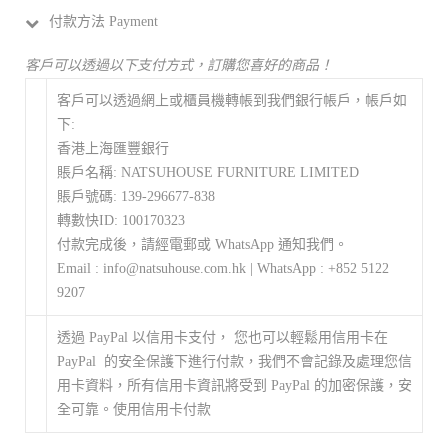
付款方法 Payment
客戶可以透過以下支付方式，訂購您喜好的商品！
客戶可以透過網上或櫃員機轉帳到我們銀行帳戶，帳戶如
下:
香港上海匯豐銀行
賬戶名稱: NATSUHOUSE FURNITURE LIMITED
賬戶號碼: 139-296677-838
轉數快ID: 100170323
付款完成後，請經電郵或 WhatsApp 通知我們。
Email : info@natsuhouse.com.hk | WhatsApp : +852 5122
9207
透過 PayPal 以信用卡支付， 您也可以輕鬆用信用卡在
PayPal 的安全保護下進行付款，我們不會記錄及處理您信
用卡資料，所有信用卡資訊將受到 PayPal 的加密保護，安
全可靠。使用信用卡付款