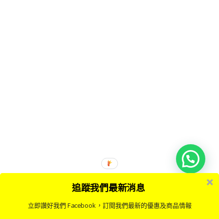
追蹤我們最新消息
立即讚好我們 Facebook，訂閱我們最新的優惠及商品情報