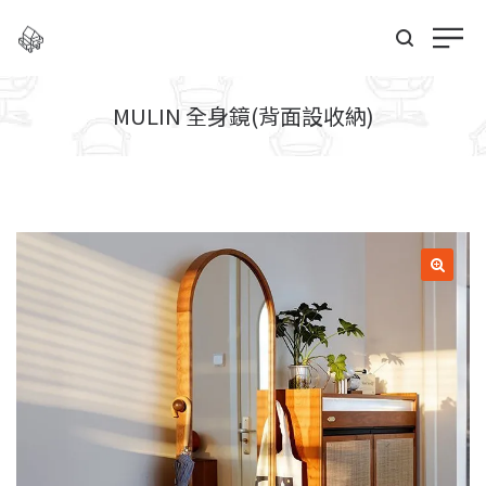
MULIN 全身鏡(背面設收納)