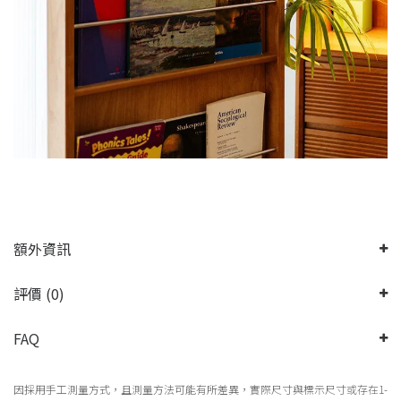
額外資訊
評價 (0)
FAQ
因採用手工測量方式，且測量方法可能有所差異，實際尺寸與標示尺寸或存在1-