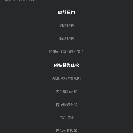
關於我們
關於我們
聯絡我們
如何前往葵涌陳列室？
隱私權與條款
配送服務收費說明
客戶購前需知
售後服務保證
用戶協議
產品保養政策