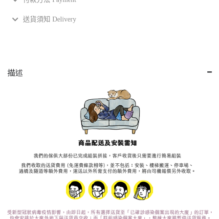
送貨須知 Delivery
描述