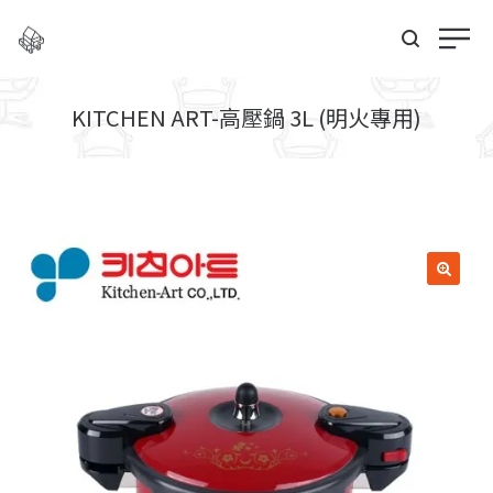
KITCHEN ART-高壓鍋 3L (明火專用)