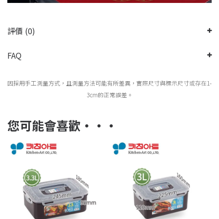
評價 (0)
FAQ
因採用手工測量方式，且測量方法可能有所差異，實際尺寸與標示尺寸或存在1-
3cm的正常誤差。
您可能會喜歡‧‧‧