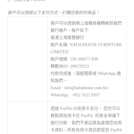
客戶可以透過以下支付方式，訂購您喜好的商品！
客戶可以透過網上或櫃員機轉帳到我們
銀行帳戶，帳戶如下:
香港上海匯豐銀行
賬戶名稱: NATSUHOUSE FURNITURE
LIMITED
賬戶號碼: 139-296677-838
轉數快ID: 100170323
付款完成後，請經電郵或 WhatsApp 通
知我們。
Email : info@natsuhouse.com.hk |
WhatsApp : +852 5122 9207
透過 PayPal 以信用卡支付， 您也可以
輕鬆用信用卡在 PayPal 的安全保護下
進行付款，我們不會記錄及處理您信用
卡資料，所有信用卡資訊將受到 PayPal