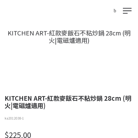
KITCHEN ART-紅款麥飯石不粘炒鍋 28cm (明
火|電磁爐適用)
KITCHEN ART-紅款麥飯石不粘炒鍋 28cm (明
火|電磁爐適用)
ka2012038-1
$
225.00