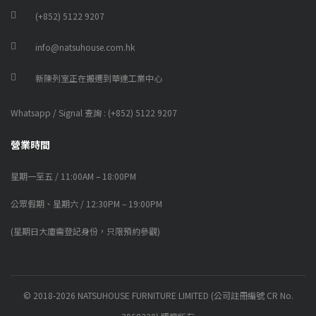
(+852) 5122 9207
info@natsuhouse.com.hk
新陳列室正在搬遷到華達工業中心
Whatsapp / Signal 查詢 : (+852) 5122 9207
營業時間
星期一至五 / 11:00AM – 18:00PM
公眾假期、星期六 / 12:30PM – 19:00PM
(星期日大廈需登記身份，只限預約參觀)
© 2018-2026 NATSUHOUSE FURNITURE LIMITED (公司註冊編號 CR No.