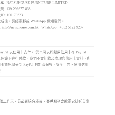
: NATSUHOUSE FURNITURE LIMITED
 139-296677-838
D: 100170323
成後，請經電郵或 WhatsApp 通知我們。
: info@natsuhouse.com.hk | WhatsApp : +852 5122 9207
PayPal 以信用卡支付， 您也可以輕鬆用信用卡在 PayPal
全保護下進行付款，我們不會記錄及處理您信用卡資料，所
卡資訊將受到 PayPal 的加密保護，安全可靠。使用信用
款
21 個工作天。貨品到達倉庫後，客戶服務會致電安排送貨事