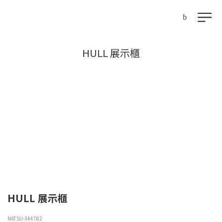
HULL 展示櫃
HULL 展示櫃
NATSU-344782