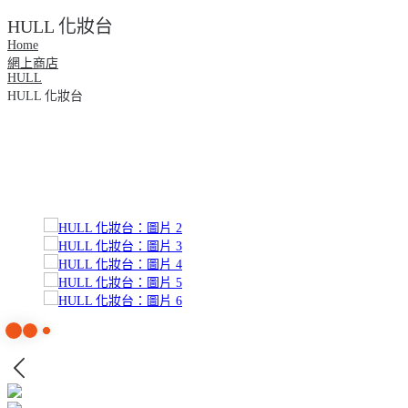
HULL 化妝台
Home
網上商店
HULL
HULL 化妝台