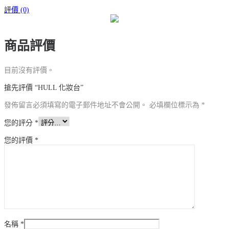
評價 (0)
商品評價
目前沒有評價。
搶先評價 “HULL 化妝台”
發佈留言必須填寫的電子郵件地址不會公開。
必填欄位標示為
*
您的評分
*
您的評價
*
名稱
*