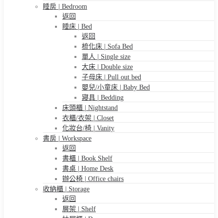
睡房 | Bedroom
返回
睡床 | Bed
返回
梳化床 | Sofa Bed
單人 | Single size
大床 | Double size
子母床 | Pull out bed
嬰兒/小童床 | Baby Bed
寢具 | Bedding
床頭櫃 | Nightstand
衣櫃/衣架 | Closet
化妝台/椅 | Vanity
書房 | Workspace
返回
書櫃 | Book Shelf
書桌 | Home Desk
辦公椅 | Office chairs
收納櫃 | Storage
返回
層架 | Shelf