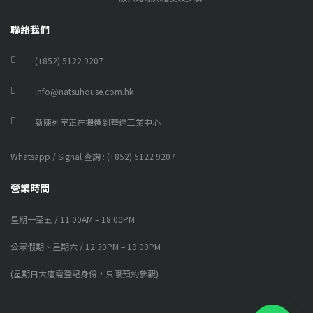
聯絡我們
(+852) 5122 9207
info@natsuhouse.com.hk
新陳列室正在搬遷到華達工業中心
Whatsapp / Signal 查詢 : (+852) 5122 9207
營業時間
星期一至五 / 11:00AM – 18:00PM
公眾假期、星期六 / 12:30PM – 19:00PM
(星期日大廈需登記身份，只限預約參觀)