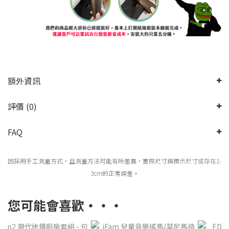
額外資訊
評價 (0)
FAQ
因採用手工測量方式，且測量方法可能有所差異，實際尺寸與標示尺寸或存在1-
3cm的正常誤差。
您可能會喜歡‧‧‧