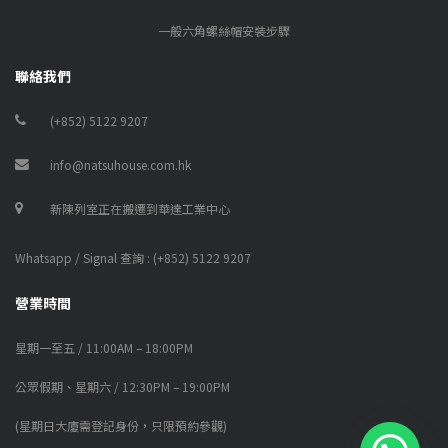
一般六角螺絲帽安裝步驟
聯絡我們
(+852) 5122 9207
info@natsuhouse.com.hk
新陳列室正在搬遷到華達工業中心
Whatsapp / Signal 查詢 : (+852) 5122 9207
營業時間
星期一至五 / 11:00AM – 18:00PM
公眾假期、星期六 / 12:30PM – 19:00PM
(星期日大廈需登記身份，只限預約參觀)