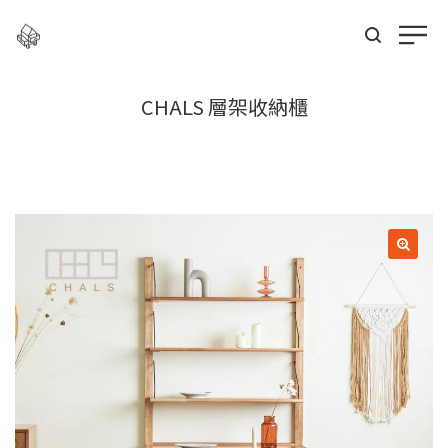
CHALS 層架收納櫃