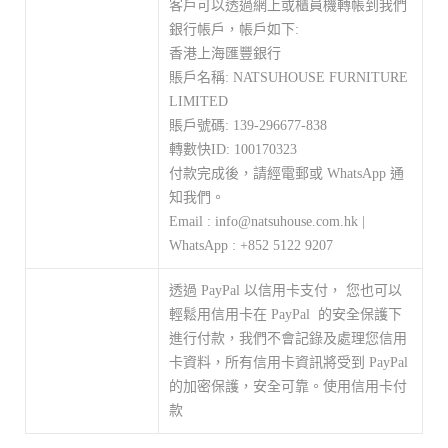
客戶可以透過網上或櫃員機轉帳到我們
銀行帳戶，帳戶如下:
香港上海匯豐銀行
賬戶名稱: NATSUHOUSE FURNITURE
LIMITED
賬戶號碼: 139-296677-838
轉數快ID: 100170323
付款完成後，請經電郵或 WhatsApp 通
知我們。
Email : info@natsuhouse.com.hk |
WhatsApp : +852 5122 9207
透過 PayPal 以信用卡支付， 您也可以
輕鬆用信用卡在 PayPal 的安全保護下
進行付款，我們不會記錄及處理您信用
卡資料，所有信用卡資訊將受到 PayPal
的加密保護，安全可靠。使用信用卡付
款